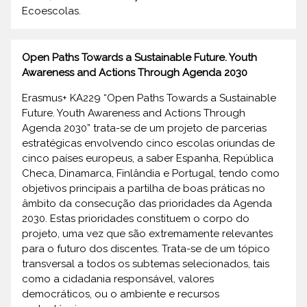
Ecoescolas.
Open Paths Towards a Sustainable Future. Youth
Awareness and Actions Through Agenda 2030
Erasmus+ KA229 “Open Paths Towards a Sustainable
Future. Youth Awareness and Actions Through
Agenda 2030” trata-se de um projeto de parcerias
estratégicas envolvendo cinco escolas oriundas de
cinco países europeus, a saber Espanha, República
Checa, Dinamarca, Finlândia e Portugal, tendo como
objetivos principais a partilha de boas práticas no
âmbito da consecução das prioridades da Agenda
2030. Estas prioridades constituem o corpo do
projeto, uma vez que são extremamente relevantes
para o futuro dos discentes. Trata-se de um tópico
transversal a todos os subtemas selecionados, tais
como a cidadania responsável, valores
democráticos, ou o ambiente e recursos