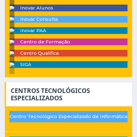
Inovar Alunos
Inovar Consulta
Inovar PAA
Centro de Formação
Centro Qualifica
SIGA
CENTROS TECNOLÓGICOS
ESPECIALIZADOS
Centro Tecnológico Especializado de Informática