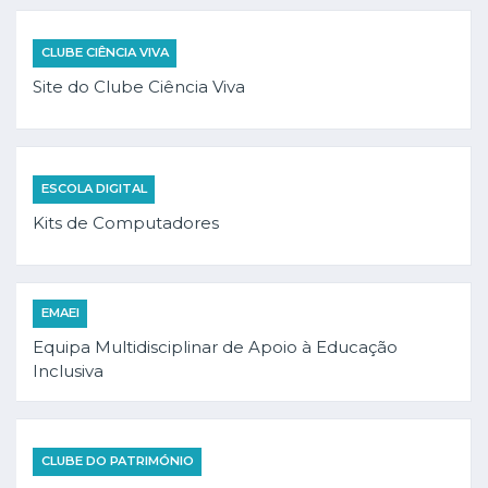
CLUBE CIÊNCIA VIVA
Site do Clube Ciência Viva
ESCOLA DIGITAL
Kits de Computadores
EMAEI
Equipa Multidisciplinar de Apoio à Educação
Inclusiva
CLUBE DO PATRIMÓNIO