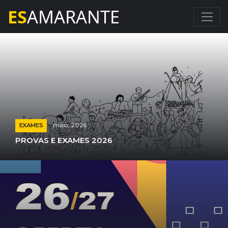
ES
AMARANTE
maio, 2026
EXAMES
PROVAS E EXAMES 2026