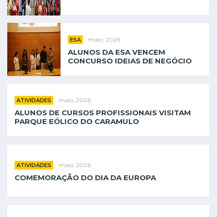
maio, 2026
ESA
ALUNOS DA ESA VENCEM
CONCURSO IDEIAS DE NEGÓCIO
maio, 2026
ATIVIDADES
ALUNOS DE CURSOS PROFISSIONAIS VISITAM
PARQUE EÓLICO DO CARAMULO
maio, 2026
ATIVIDADES
COMEMORAÇÃO DO DIA DA EUROPA