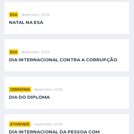
dezembro, 2025
ESA
NATAL NA ESA
dezembro, 2025
ESA
DIA INTERNACIONAL CONTRA A CORRUPÇÃO
dezembro, 2025
CERIMÓNIA
DIA DO DIPLOMA
novembro, 2025
ATIVIDADE
DIA INTERNACIONAL DA PESSOA COM