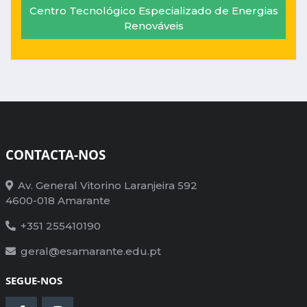
Centro Tecnológico Especializado de Energias
Renováveis
CONTACTA-NOS
Av. General Vitorino Laranjeira 592
4600-018 Amarante
+351 255410190
geral@esamarante.edu.pt
SEGUE-NOS