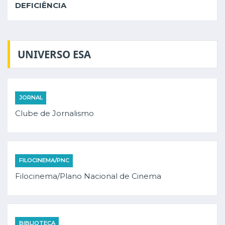
DEFICIÊNCIA
UNIVERSO ESA
JORNAL
Clube de Jornalismo
FILOCINEMA/PNC
Filocinema/Plano Nacional de Cinema
BIBLIOTECA