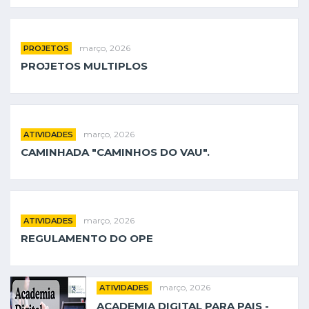
março, 2026
PROJETOS
PROJETOS MULTIPLOS
março, 2026
ATIVIDADES
CAMINHADA "CAMINHOS DO VAU".
março, 2026
ATIVIDADES
REGULAMENTO DO OPE
março, 2026
ATIVIDADES
ACADEMIA DIGITAL PARA PAIS -