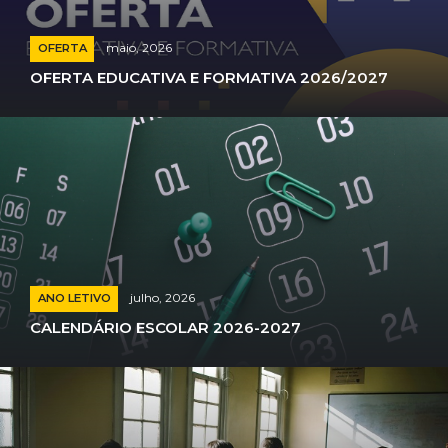
maio, 2026
OFERTA
OFERTA EDUCATIVA E FORMATIVA 2026/2027
julho, 2026
ANO LETIVO
CALENDÁRIO ESCOLAR 2026-2027