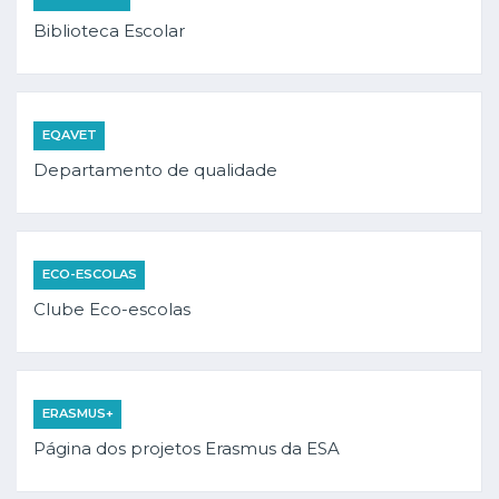
Biblioteca Escolar
EQAVET
Departamento de qualidade
ECO-ESCOLAS
Clube Eco-escolas
ERASMUS+
Página dos projetos Erasmus da ESA