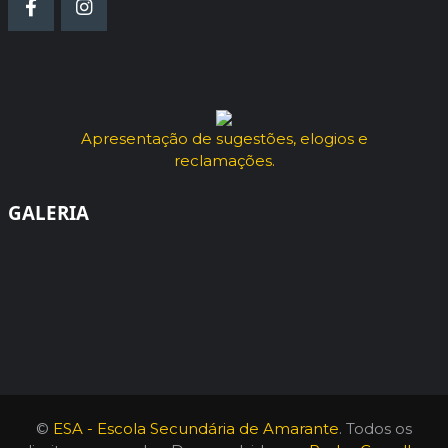
Apresentação de sugestões, elogios e
reclamações.
GALERIA
©
ESA - Escola Secundária de Amarante
. Todos os