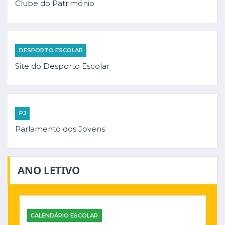
Clube do Património
DESPORTO ESCOLAR
Site do Desporto Escolar
PJ
Parlamento dos Jovens
ANO LETIVO
CALENDÁRIO ESCOLAR